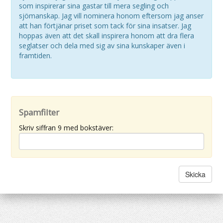
som inspirerar sina gastar till mera segling och
sjömanskap. Jag vill nominera honom eftersom jag anser
att han förtjänar priset som tack för sina insatser. Jag
hoppas även att det skall inspirera honom att dra flera
seglatser och dela med sig av sina kunskaper även i
framtiden.
Spamfilter
Skriv siffran 9 med bokstäver: