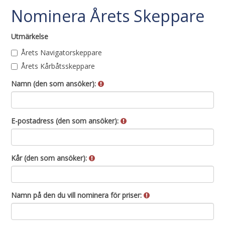
Nominera Årets Skeppare
Utmärkelse
Utmärkelse
Årets Navigatorskeppare
Årets Kårbåtsskeppare
Namn (den som ansöker):
E-postadress (den som ansöker):
Kår (den som ansöker):
Namn på den du vill nominera för priser: