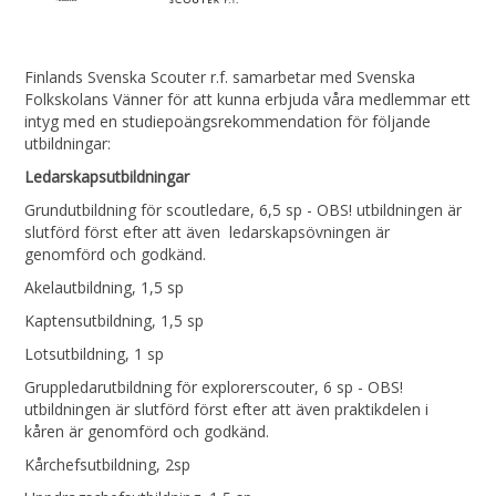
Finlands Svenska Scouter r.f. samarbetar med Svenska
Folkskolans Vänner för att kunna erbjuda våra medlemmar ett
intyg med en studiepoängsrekommendation för följande
utbildningar:
Ledarskapsutbildningar
Grundutbildning för scoutledare, 6,5 sp - OBS! utbildningen är
slutförd först efter att även ledarskapsövningen är
genomförd och godkänd.
Akelautbildning, 1,5 sp
Kaptensutbildning, 1,5 sp
Lotsutbildning, 1 sp
Gruppledarutbildning för explorerscouter, 6 sp - OBS!
utbildningen är slutförd först efter att även praktikdelen i
kåren är genomförd och godkänd.
Kårchefsutbildning, 2sp